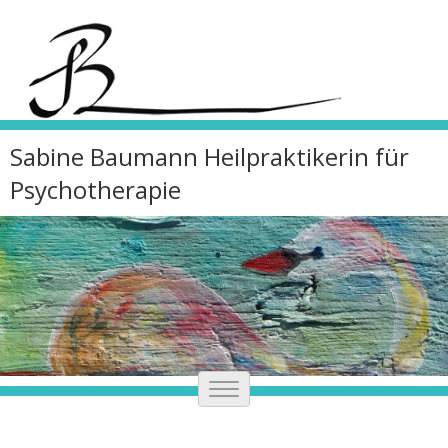
Sabine Baumann Heilpraktikerin für
Psychotherapie