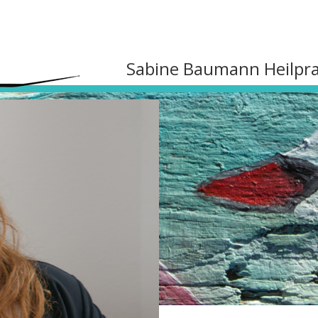
Sabine Baumann Heilpra