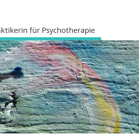
ktikerin für Psychotherapie