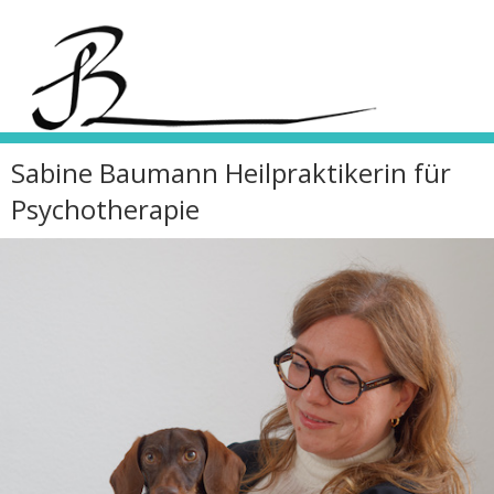
Sabine Baumann Heilpraktikerin für
Psychotherapie