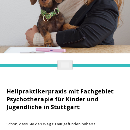
Heilpraktikerpraxis mit Fachgebiet
Psychotherapie für Kinder und
Jugendliche in Stuttgart
Schön, dass Sie den Weg zu mir gefunden haben !