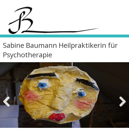
Sabine Baumann Heilpraktikerin für
Psychotherapie
Zurück
Weiter